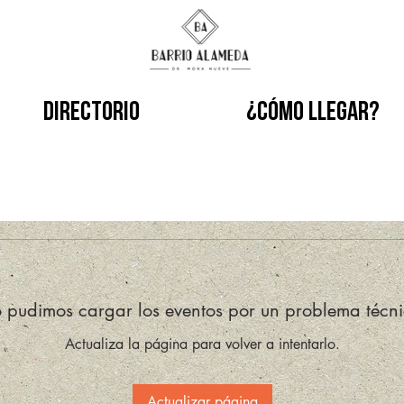
Directorio
¿Cómo llegar?
 pudimos cargar los eventos por un problema técni
Actualiza la página para volver a intentarlo.
Actualizar página