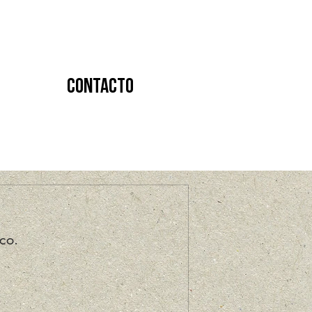
Contacto
co.