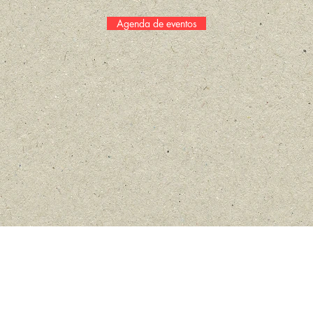
Agenda de eventos