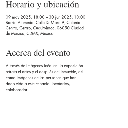
Horario y ubicación
09 may 2025, 18:00 – 30 jun 2025, 10:00
Barrio Alameda, Calle Dr Mora 9, Colonia
Centro, Centro, Cuauhtémoc, 06050 Ciudad
de México, CDMX, México
Acerca del evento
A través de imágenes inéditas, la exposición 
retrata el antes y el después del inmueble, así 
como imágenes de las personas que han 
dado vida a este espacio: locatarios, 
colaborador