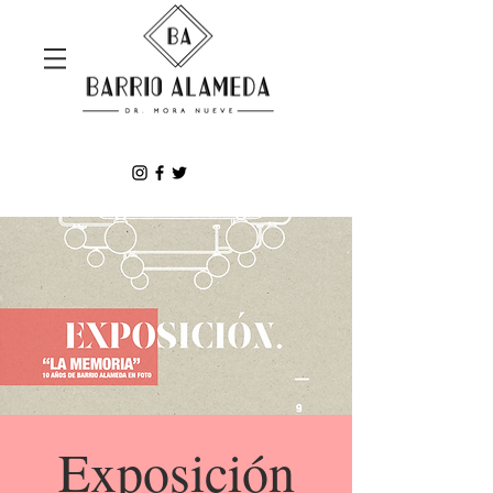
Exposición